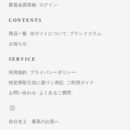
新規会員登録
ログイン
CONTENTS
商品一覧
当サイトについて
ブランドコラム
お知らせ
SERVICE
利用規約
プライバシーポリシー
特定商取引法に基づく表記
ご利用ガイド
お問い合わせ
よくあるご質問
自分史上 最高のお肌へ