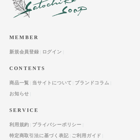
MEMBER
新規会員登録
ログイン
CONTENTS
商品一覧
当サイトについて
ブランドコラム
お知らせ
SERVICE
利用規約
プライバシーポリシー
特定商取引法に基づく表記
ご利用ガイド