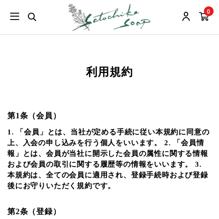
0
利用規約
第1条（会員）
1. 「会員」とは、当社が定める手続に従い本規約に同意の
上、入会の申し込みを行う個人をいいます。 2. 「会員情
報」とは、会員が当社に開示した会員の属性に関する情報
および会員の取引に関する履歴等の情報をいいます。 3.
本規約は、全ての会員に適用され、登録手続時および登録
後にお守りいただく規約です。
第2条（登録）