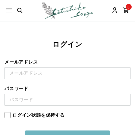
0
ログイン
メールアドレス
パスワード
ログイン状態を保持する