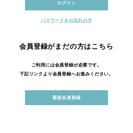
パスワードをお忘れの方
会員登録がまだの方はこちら
ご利用には会員登録が必要です。
下記リンクより会員登録へお進みください。
新規会員登録