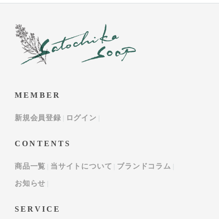
MEMBER
新規会員登録
ログイン
CONTENTS
商品一覧
当サイトについて
ブランドコラム
お知らせ
SERVICE