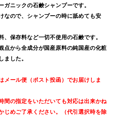
ーガニックの石鹸シャンプーです。
けなので、シャンプーの時に舐めても安
料、保存料など一切不使用の石鹸です。
観点から全成分が国産原料の純国産の化粧
しました。
はメール便（ポスト投函）でお届けしま
時間の指定をいただいても対応は出来かね
かじめご了承ください。（代引選択時を除