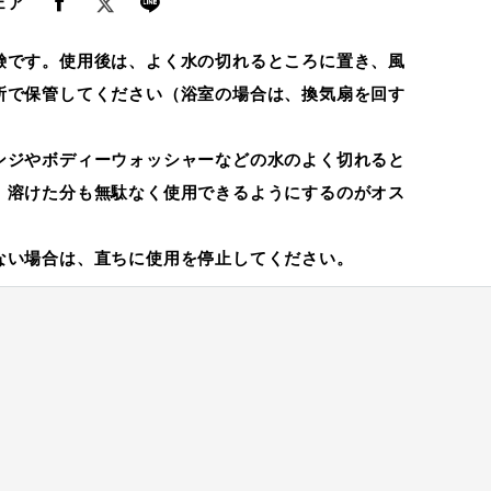
ェア
鹸です。使用後は、よく水の切れるところに置き、風
所で保管してください（浴室の場合は、換気扇を回す
ンジやボディーウォッシャーなどの水のよく切れると
、溶けた分も無駄なく使用できるようにするのがオス
ない場合は、直ちに使用を停止してください。