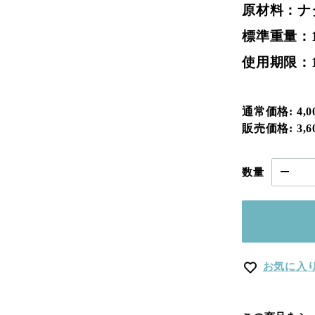
原材料：ナ
標準重量：1
使用期限：
通常価格:
4,
販売価格:
3,
数量
お気に入