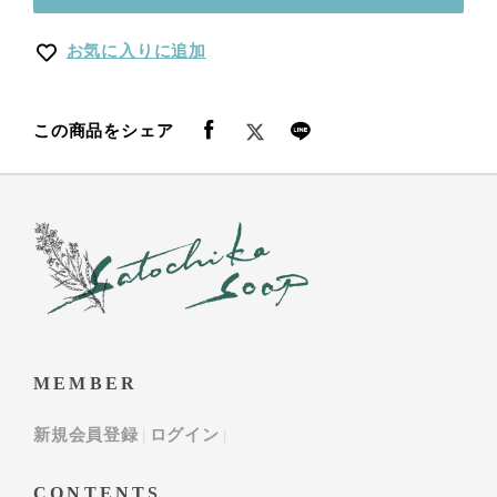
お気に入りに追加
この商品をシェア
MEMBER
新規会員登録
ログイン
CONTENTS