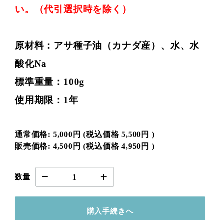
い。（代引選択時を除く）
原材料：アサ種子油（カナダ産）、水、水
酸化Na
標準重量：100g
使用期限：1年
通常価格:
5,000円
(税込価格
5,500円
)
販売価格:
4,500円
(税込価格
4,950円
)
数量
購入手続きへ