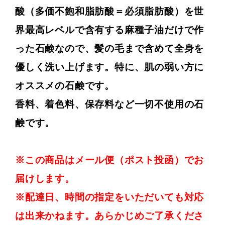
酸（多価不飽和脂肪酸＝必須脂肪酸）を世
界最高レベルで含有する麻種子油だけで作
った石鹸なので、髪の毛まで含めて全身を
優しく洗い上げます。特に、肌の弱い方に
オススメの石鹸です。
香料、着色料、保存料など一切不使用の石
鹸です。
※この商品はメール便（ポスト投函）でお
届けします。
※配達日、時間の指定をいただいても対応
は出来かねます。あらかじめご了承くださ